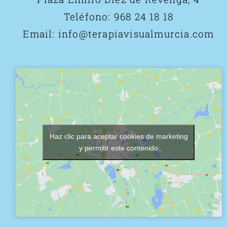
Teléfono:
968 24 18 18
Email:
info@terapiavisualmurcia.com
Haz clic para aceptar cookies de marketing
y permitir este contenido