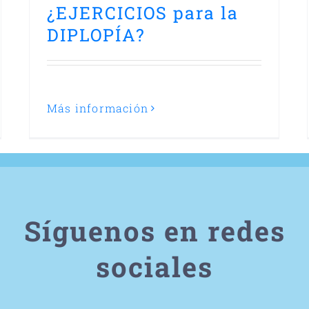
¿EJERCICIOS para la
DIPLOPÍA?
Más información
Síguenos en redes
sociales