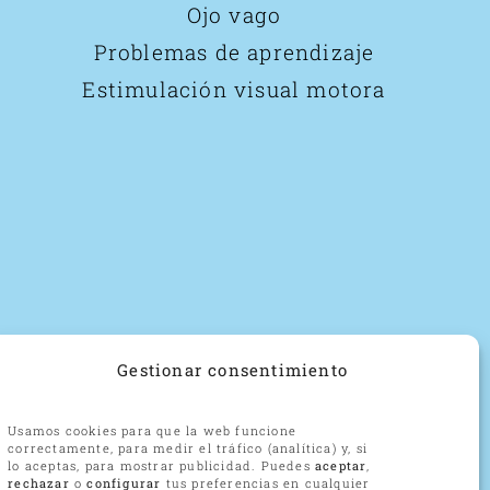
Ojo vago
Problemas de aprendizaje
Estimulación visual motora
Gestionar consentimiento
Usamos cookies para que la web funcione
correctamente, para medir el tráfico (analítica) y, si
lo aceptas, para mostrar publicidad. Puedes
aceptar
,
rechazar
o
configurar
tus preferencias en cualquier