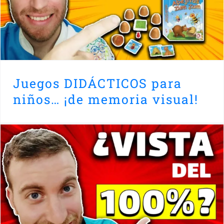
Juegos DIDÁCTICOS para
niños… ¡de memoria visual!