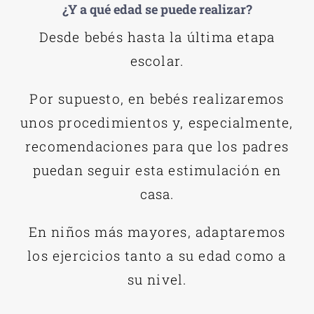
¿Y a qué edad se puede realizar?
Desde bebés hasta la última etapa
escolar.
Por supuesto, en bebés realizaremos
unos procedimientos y, especialmente,
recomendaciones para que los padres
puedan seguir esta estimulación en
casa.
En niños más mayores, adaptaremos
los ejercicios tanto a su edad como a
su nivel.