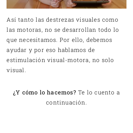
Así tanto las destrezas visuales como
las motoras, no se desarrollan todo lo
que necesitamos. Por ello, debemos
ayudar y por eso hablamos de
estimulación visual-motora, no solo
visual.
¿Y cómo lo hacemos?
Te lo cuento a
continuación.