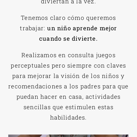
diviertan a la vez.
Tenemos claro cómo queremos
trabajar:
un niño aprende mejor
cuando se divierte.
Realizamos en consulta juegos
perceptuales pero siempre con claves
para mejorar la visión de los niños y
recomendaciones a los padres para que
puedan hacer en casa, actividades
sencillas que estimulen estas
habilidades.