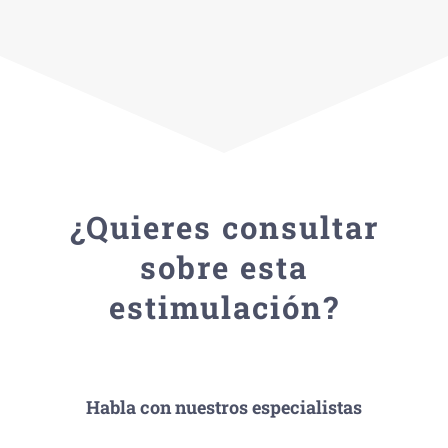
¿Quieres consultar
sobre esta
estimulación?
Habla con nuestros especialistas