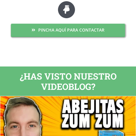
PINCHA AQUÍ PARA CONTACTAR
¿HAS VISTO NUESTRO
VIDEOBLOG?