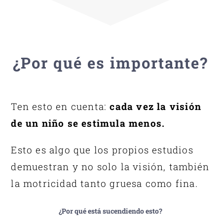
¿Por qué es importante?
Ten esto en cuenta:
cada vez la visión
de un niño se estimula menos.
Esto es algo que los propios estudios
demuestran y no solo la visión, también
la motricidad tanto gruesa como fina.
¿Por qué está sucendiendo esto?