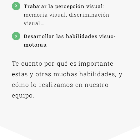
Trabajar la percepción visual
:
memoria visual, discriminación
visual…
Desarrollar las habilidades visuo-
motoras.
Te cuento por qué es importante
estas y otras muchas habilidades, y
cómo lo realizamos en nuestro
equipo.