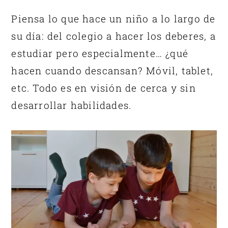
Piensa lo que hace un niño a lo largo de
su día: del colegio a hacer los deberes, a
estudiar pero especialmente… ¿qué
hacen cuando descansan? Móvil, tablet,
etc. Todo es en visión de cerca y sin
desarrollar habilidades.