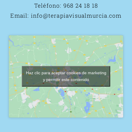
Teléfono:
968 24 18 18
Email:
info@terapiavisualmurcia.com
Haz clic para aceptar cookies de marketing
y permitir este contenido