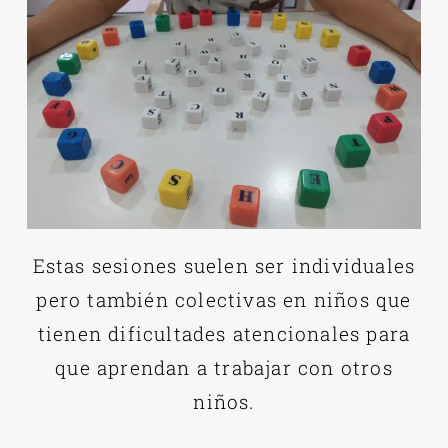
Estas sesiones suelen ser individuales
pero también colectivas en niños que
tienen dificultades atencionales para
que aprendan a trabajar con otros
niños.