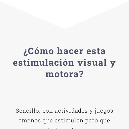
¿Cómo hacer esta
estimulación visual y
motora?
Sencillo, con actividades y juegos
amenos que estimulen pero que