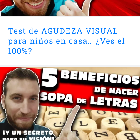
Test de AGUDEZA VISUAL
para niños en casa… ¿Ves el
100%?