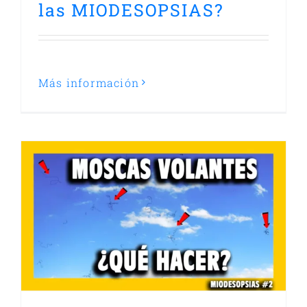
las MIODESOPSIAS?
Más información