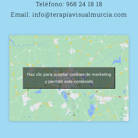
Teléfono:
968 24 18 18
Email:
info@terapiavisualmurcia.com
Haz clic para aceptar cookies de marketing
y permitir este contenido