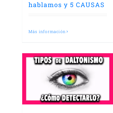
hablamos y 5 CAUSAS
Más información
O y