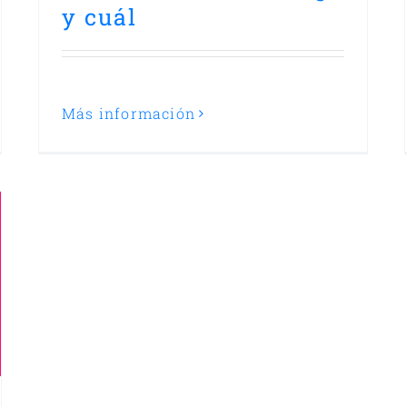
y cuál
Más información