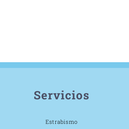
Servicios
Estrabismo