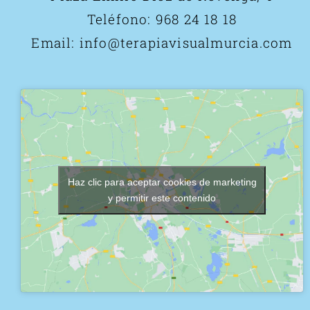
Teléfono:
968 24 18 18
Email:
info@terapiavisualmurcia.com
Haz clic para aceptar cookies de marketing
y permitir este contenido