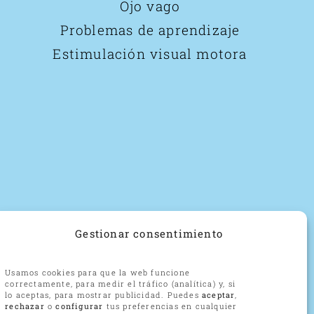
Ojo vago
Problemas de aprendizaje
Estimulación visual motora
Gestionar consentimiento
Usamos cookies para que la web funcione
correctamente, para medir el tráfico (analítica) y, si
lo aceptas, para mostrar publicidad. Puedes
aceptar
,
rechazar
o
configurar
tus preferencias en cualquier