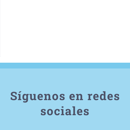
Síguenos en redes
sociales