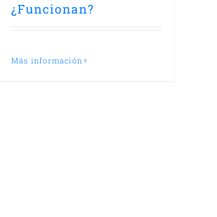
¿Funcionan?
Más información