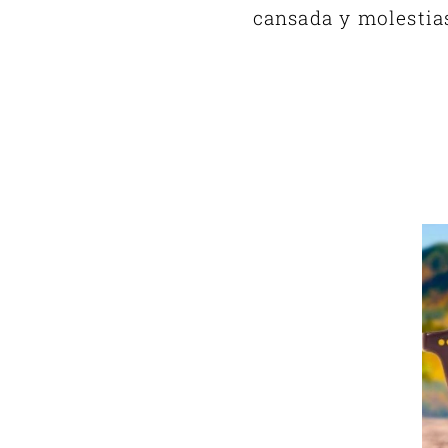
cansada y molestias