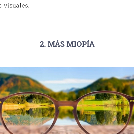
 visuales.
2. MÁS MIOPÍA