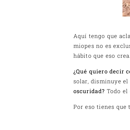
Aquí tengo que acla
miopes no es exclus
hábito que eso crea
¿Qué quiero decir c
solar, disminuye el
oscuridad?
Todo el 
Por eso tienes que 