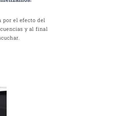
por el efecto del
cuencias y al final
scuchar.