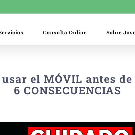
Servicios
Consulta Online
Sobre Jos
usar el MÓVIL antes de
6 CONSECUENCIAS