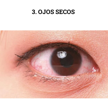
3. OJOS SECOS