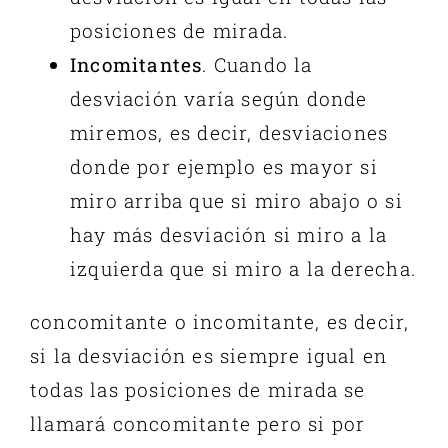
posiciones de mirada.
Incomitantes
. Cuando la
desviación varía según donde
miremos, es decir, desviaciones
donde por ejemplo es mayor si
miro arriba que si miro abajo o si
hay más desviación si miro a la
izquierda que si miro a la derecha.
concomitante o
incomitante
, es decir,
si la desviación es siempre igual en
todas las posiciones de mirada se
llamará
concomitante
pero si por