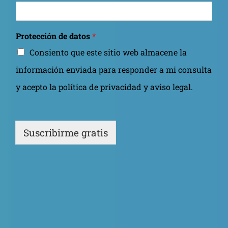
Protección de datos
*
Consiento que este sitio web almacene la
información enviada para responder a mi consulta
y acepto la política de privacidad y aviso legal.
Suscribirme gratis