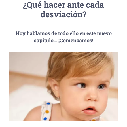
¿Qué hacer ante cada
desviación?
Hoy hablamos de todo ello en este nuevo
capítulo… ¡Comenzamos!