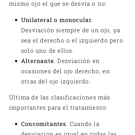
mismo ojo el que se desvía o no:
Unilateral o monocular
.
Desviación siempre de un ojo, ya
sea el derecho o el izquierdo pero
solo uno de ellos.
Alternante
. Desviación en
ocasiones del ojo derecho, en
otras del ojo izquierdo.
Última de las
clasificaciones
más
importantes para el tratamiento:
Concomitantes
. Cuando la
desviación es igual en todas las