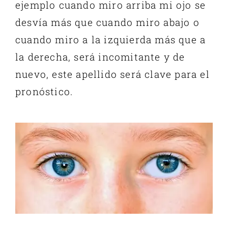
ejemplo cuando miro arriba mi ojo se
desvía más que cuando miro abajo o
cuando miro a la izquierda más que a
la derecha, será
incomitante
y de
nuevo, este apellido será clave para el
pronóstico.