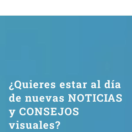
¿Quieres estar al día
de nuevas NOTICIAS
y CONSEJOS
visuales?