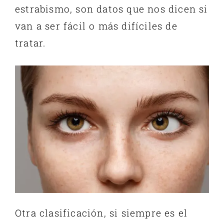
estrabismo, son datos que nos dicen si
van a ser fácil o más difíciles de
tratar.
Otra clasificación, si siempre es el