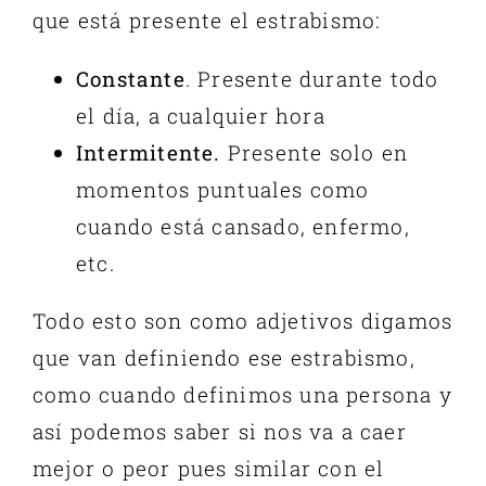
que está presente el estrabismo:
Constante
. Presente durante todo
el día, a cualquier hora
Intermitente.
Presente solo en
momentos puntuales como
cuando está cansado, enfermo,
etc.
Todo esto son como adjetivos digamos
que van definiendo ese estrabismo,
como cuando definimos una persona y
así podemos saber si nos va a caer
mejor o peor pues similar con el