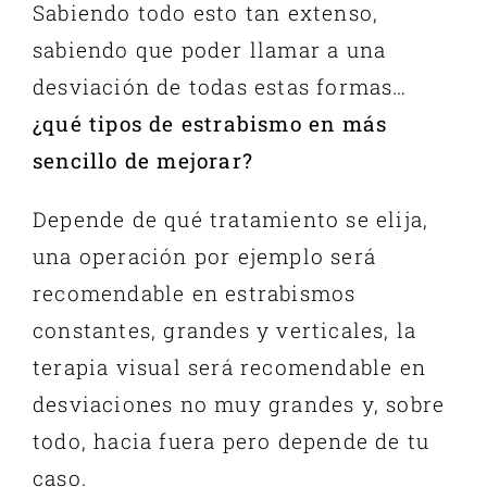
Sabiendo todo esto tan extenso,
sabiendo que poder llamar a una
desviación de todas estas formas…
¿qué tipos de estrabismo en más
sencillo de mejorar?
Depende de qué tratamiento se elija,
una operación por ejemplo será
recomendable en estrabismos
constantes, grandes y verticales, la
terapia visual será recomendable en
desviaciones no muy grandes y, sobre
todo, hacia fuera pero depende de tu
caso.