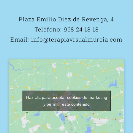
Plaza Emilio Diez de Revenga, 4
Teléfono:
968 24 18 18
Email:
info@terapiavisualmurcia.com
Haz clic para aceptar cookies de marketing
y permitir este contenido