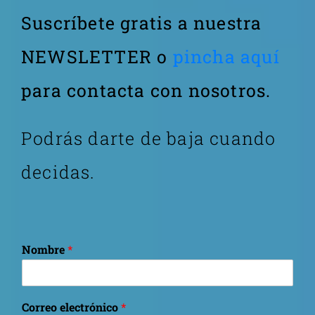
Suscríbete gratis a nuestra
NEWSLETTER o
pincha aquí
para contacta con nosotros.
Podrás darte de baja cuando
decidas.
Nombre
*
Correo electrónico
*