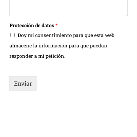
Protección de datos
*
Doy mi consentimiento para que esta web
almacene la información para que puedan
responder a mi petición.
Enviar