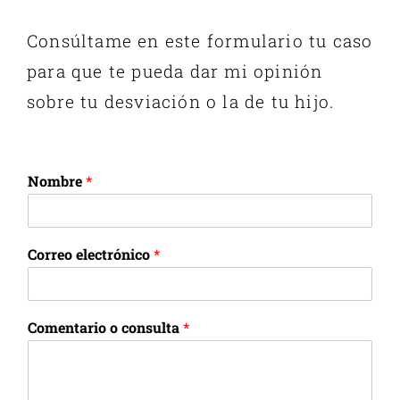
Consúltame en este formulario tu caso
para que te pueda dar mi opinión
sobre tu desviación o la de tu hijo.
Nombre
*
Correo electrónico
*
Comentario o consulta
*