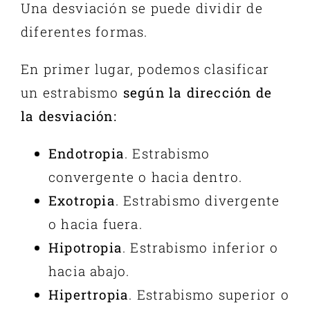
Una desviación se puede dividir de
diferentes formas.
En primer lugar, podemos clasificar
un estrabismo
según la dirección de
la desviación:
Endotropia
. Estrabismo
convergente o hacia dentro.
Exotropia
. Estrabismo divergente
o hacia fuera.
Hipotropia
. Estrabismo inferior o
hacia abajo.
Hipertropia
. Estrabismo superior o