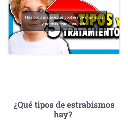
Haz clic para aceptar cookies de marketing
y permitir este contenido
¿Qué tipos de estrabismos
hay?