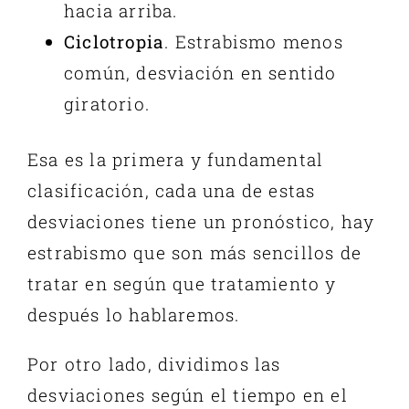
hacia arriba.
Ciclotropia
. Estrabismo menos
común, desviación en sentido
giratorio.
Esa es la primera y fundamental
clasificación, cada una de estas
desviaciones tiene un pronóstico, hay
estrabismo que son más sencillos de
tratar en según
que
tratamiento y
después lo hablaremos.
Por otro lado, dividimos las
desviaciones según el tiempo en el